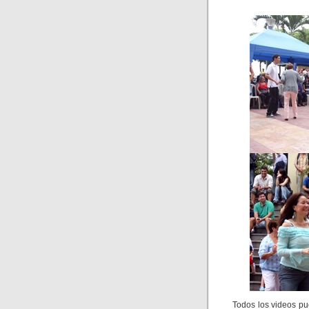
Todos los videos pu