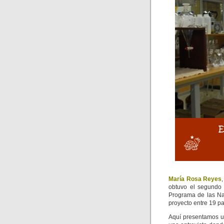
María Rosa Reyes
obtuvo el segundo 
Programa de las Na
proyecto entre 19 p
Aquí presentamos u