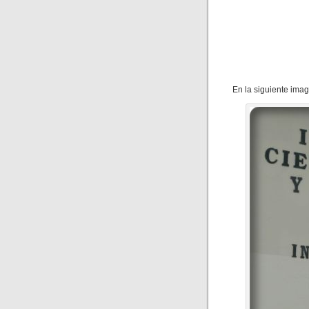
En la siguiente ima