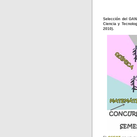
Selección del GA
Ciencia y Tecnolo
2010).