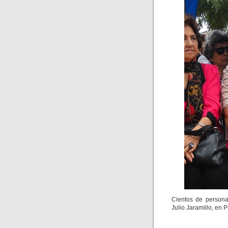
Cientos de persona
Julio Jaramillo, en 