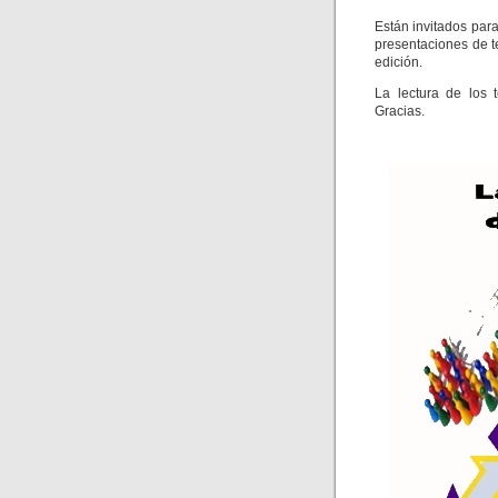
Están invitados para
presentaciones de 
edición.
La lectura de los 
Gracias.