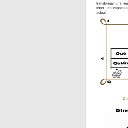
transformar una rea
tener una capacida
actual.
Con