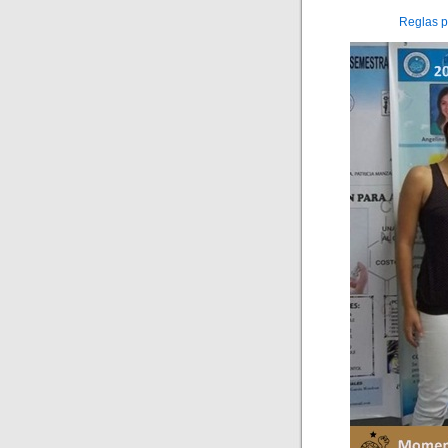
Reglas p