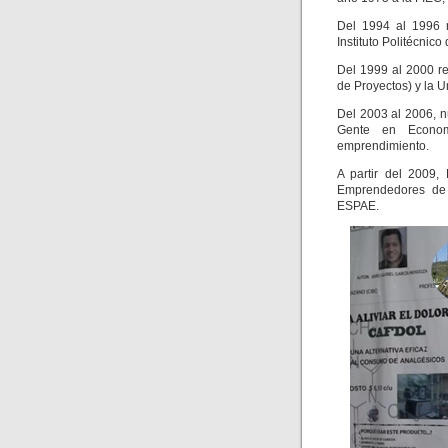
Del 1994 al 1996 r
Instituto Politécnico
Del 1999 al 2000 r
de Proyectos) y la 
Del 2003 al 2006, n
Gente en Econom
emprendimiento.
A partir del 2009,
Emprendedores de 
ESPAE.