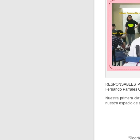
RESPONSABLES POR
Fernando Parrales 
Nuestra primera cla
nuestro espacio de a
"Podrá