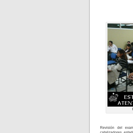
Revisión del exam
catalizadores, esta