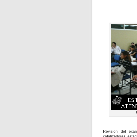
Revisión del exam
catalizadores, esta