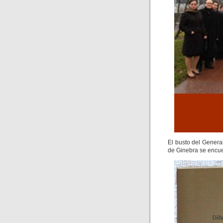
El busto del Genera
de Ginebra se encue