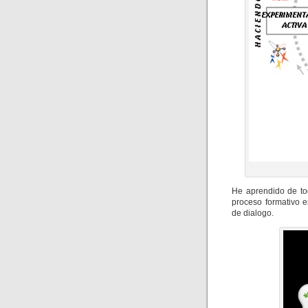
He aprendido de to
proceso formativo 
de dialogo.