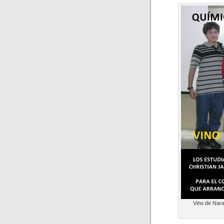
Vino de Nara