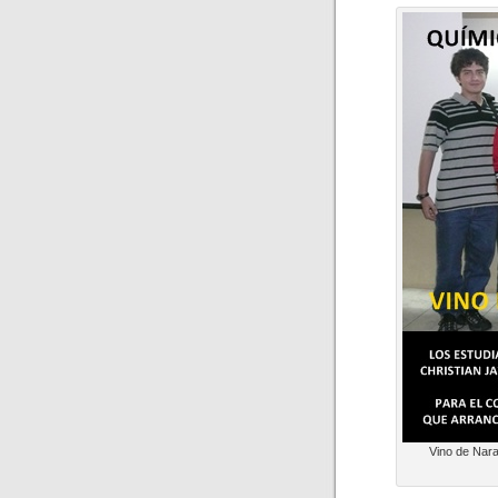
Vino de Nara