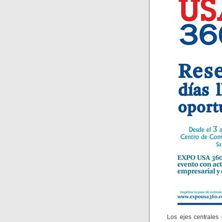
Los ejes centrales