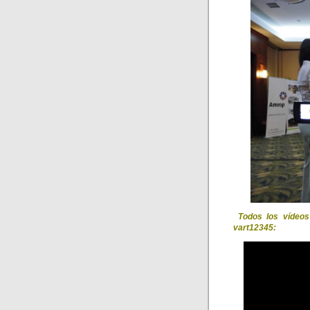
Todos los vídeos
vart12345: