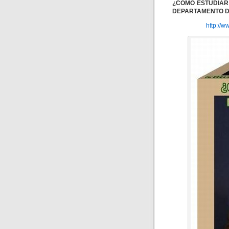
¿CÓMO ESTUDIAR
DEPARTAMENTO DE
http://w