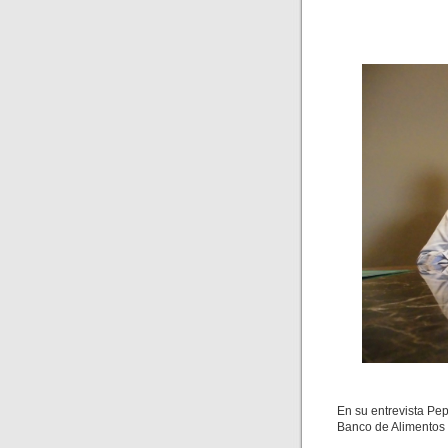
En su entrevista Pep
Banco de Alimentos 