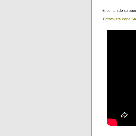
El contenido se pued
Entrevista Pepe Sa