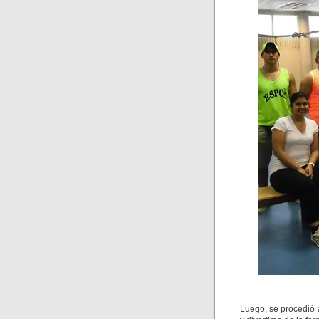
Luego, se procedió a