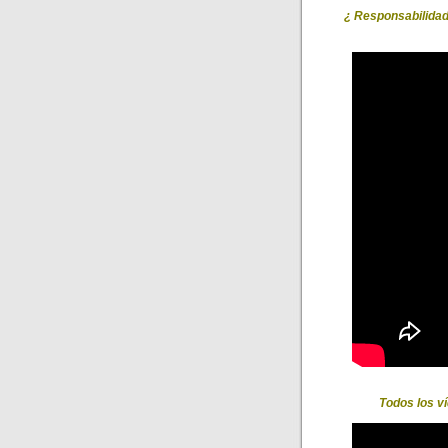
¿ Responsabilidad 
Todos los ví