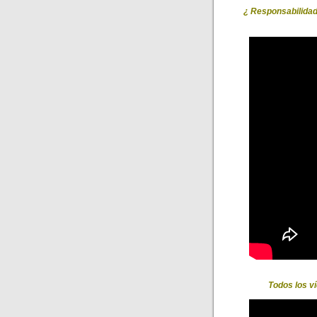
¿ Responsabilidad 
Todos los ví