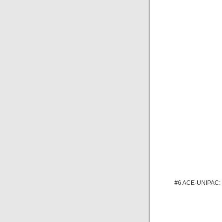
#6 ACE-UNIPAC: V