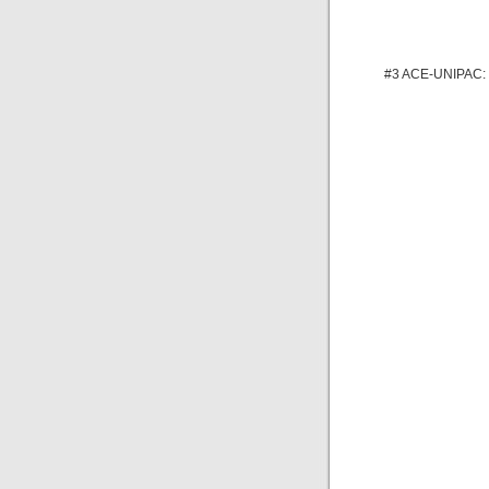
#3 ACE-UNIPAC: V