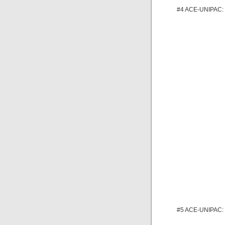
#4 ACE-UNIPAC: V
#5 ACE-UNIPAC: V