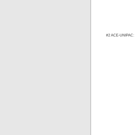
#2 ACE-UNIPAC: V