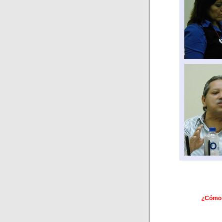
¿Cómo s