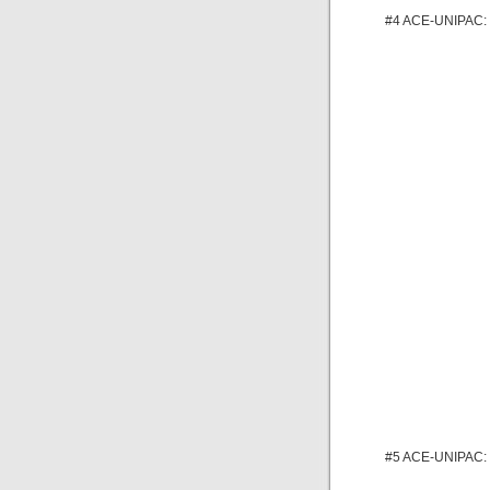
#4 ACE-UNIPAC: V
#5 ACE-UNIPAC: V