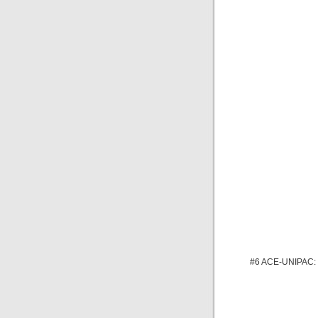
#6 ACE-UNIPAC: V