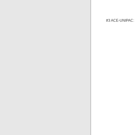
#3 ACE-UNIPAC: V