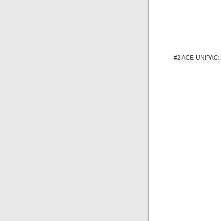
#2 ACE-UNIPAC: V