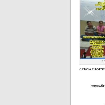
RE
CIENCIA E INVEST
COMPAÑER