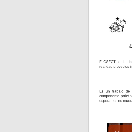
El CSECT son hecho
realidad proyectos 
Es un trabajo de 
componente práctic
esperamos no muer