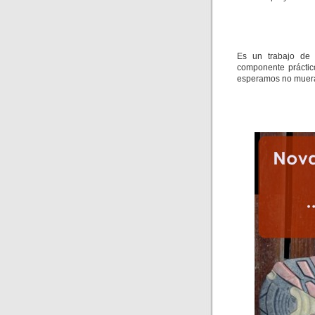
Es un trabajo de 
componente práctic
esperamos no muer