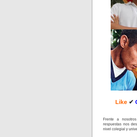
Like
✔
Frente a nosotros
respuestas nos des
nivel colegial y unive