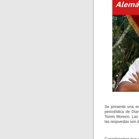
Se presenta una en
periodística de Di
Torres Moreno. Las 
las respuestas son d