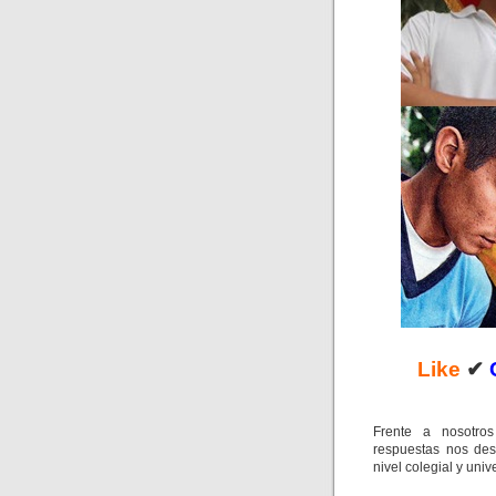
Like
✔
Frente a nosotros
respuestas nos des
nivel colegial y unive