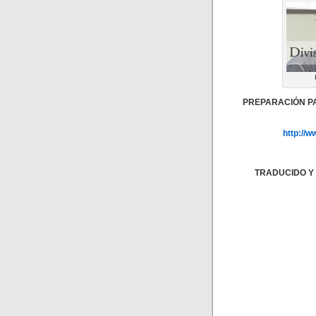
PREPARACIÓN PAR
http://
TRADUCIDO Y 