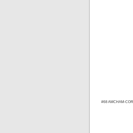
#68 AMCHAM-COR