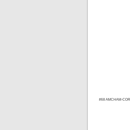
#68 AMCHAM-COR