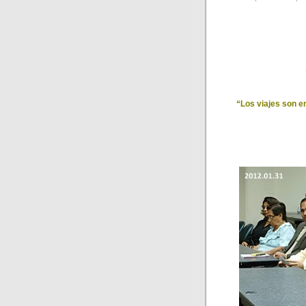
“Los viajes son en