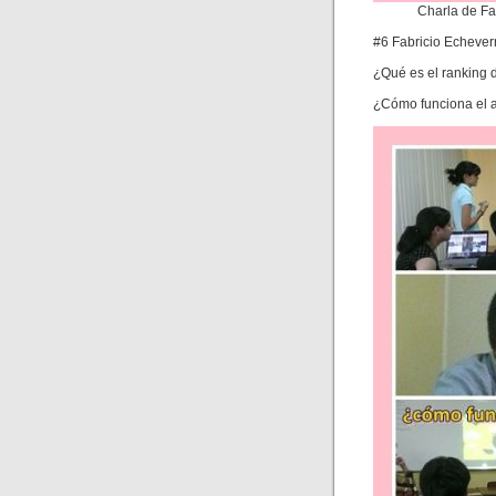
Charla de Fa
#6 Fabricio Echeverr
¿Qué es el ranking 
¿Cómo funciona el 