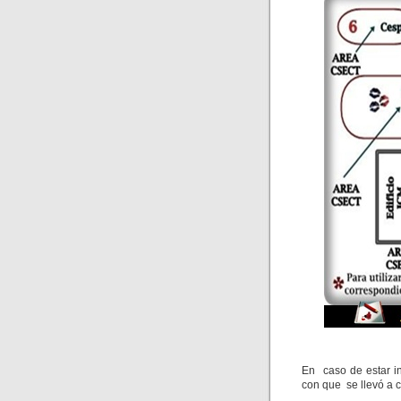
En caso de estar i
con que se llevó a c