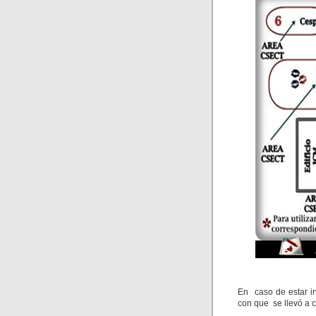
En caso de estar i
con que se llevó a c