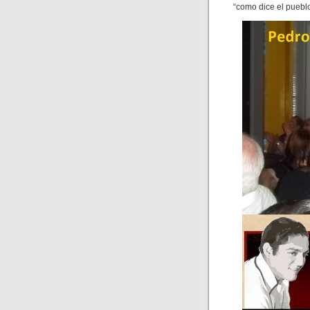
“como dice el puebl